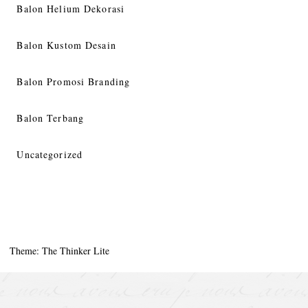
Balon Helium Dekorasi
Balon Kustom Desain
Balon Promosi Branding
Balon Terbang
Uncategorized
Theme: The Thinker Lite