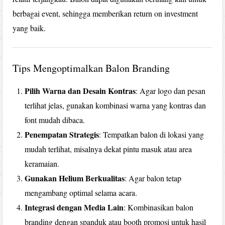
berbagai event, sehingga memberikan return on investment
yang baik.
Tips Mengoptimalkan Balon Branding
Pilih Warna dan Desain Kontras
: Agar logo dan pesan
terlihat jelas, gunakan kombinasi warna yang kontras dan
font mudah dibaca.
Penempatan Strategis
: Tempatkan balon di lokasi yang
mudah terlihat, misalnya dekat pintu masuk atau area
keramaian.
Gunakan Helium Berkualitas
: Agar balon tetap
mengambang optimal selama acara.
Integrasi dengan Media Lain
: Kombinasikan balon
branding dengan spanduk atau booth promosi untuk hasil