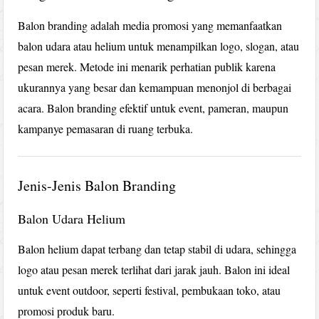
Balon branding adalah media promosi yang memanfaatkan
balon udara atau helium untuk menampilkan logo, slogan, atau
pesan merek. Metode ini menarik perhatian publik karena
ukurannya yang besar dan kemampuan menonjol di berbagai
acara. Balon branding efektif untuk event, pameran, maupun
kampanye pemasaran di ruang terbuka.
Jenis-Jenis Balon Branding
Balon Udara Helium
Balon helium dapat terbang dan tetap stabil di udara, sehingga
logo atau pesan merek terlihat dari jarak jauh. Balon ini ideal
untuk event outdoor, seperti festival, pembukaan toko, atau
promosi produk baru.