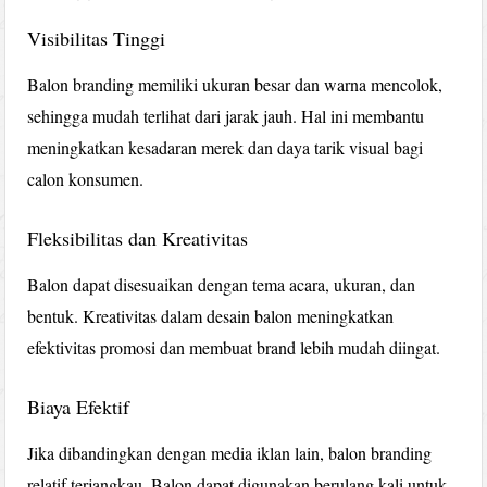
Visibilitas Tinggi
Balon branding memiliki ukuran besar dan warna mencolok,
sehingga mudah terlihat dari jarak jauh. Hal ini membantu
meningkatkan kesadaran merek dan daya tarik visual bagi
calon konsumen.
Fleksibilitas dan Kreativitas
Balon dapat disesuaikan dengan tema acara, ukuran, dan
bentuk. Kreativitas dalam desain balon meningkatkan
efektivitas promosi dan membuat brand lebih mudah diingat.
Biaya Efektif
Jika dibandingkan dengan media iklan lain, balon branding
relatif terjangkau. Balon dapat digunakan berulang kali untuk