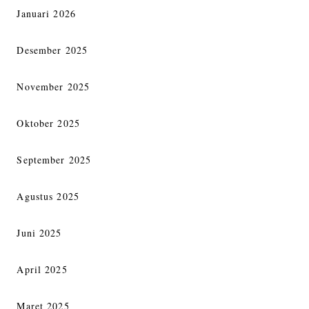
Januari 2026
Desember 2025
November 2025
Oktober 2025
September 2025
Agustus 2025
Juni 2025
April 2025
Maret 2025