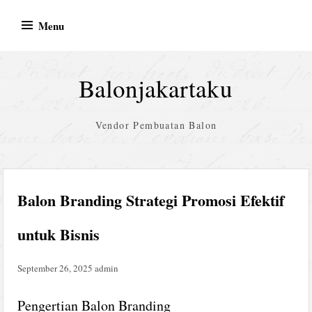
Skip
Menu
to
content
Balonjakartaku
Vendor Pembuatan Balon
Balon Branding Strategi Promosi Efektif
untuk Bisnis
September 26, 2025
admin
Pengertian Balon Branding