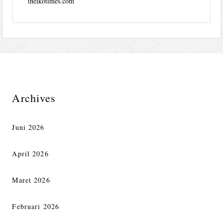
thelkotimes.com
Archives
Juni 2026
April 2026
Maret 2026
Februari 2026