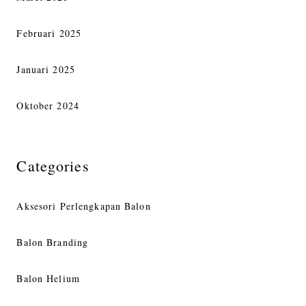
Februari 2025
Januari 2025
Oktober 2024
Categories
Aksesori Perlengkapan Balon
Balon Branding
Balon Helium