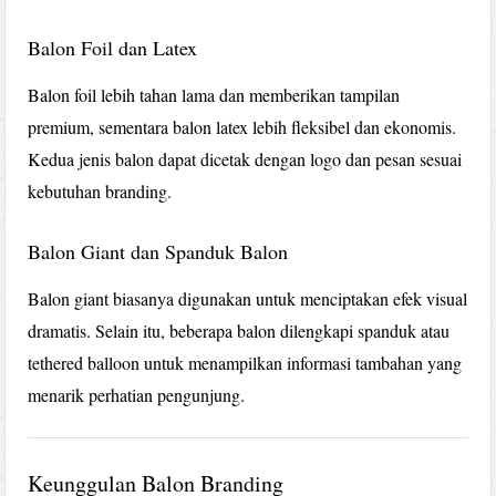
Balon Foil dan Latex
Balon foil lebih tahan lama dan memberikan tampilan
premium, sementara balon latex lebih fleksibel dan ekonomis.
Kedua jenis balon dapat dicetak dengan logo dan pesan sesuai
kebutuhan branding.
Balon Giant dan Spanduk Balon
Balon giant biasanya digunakan untuk menciptakan efek visual
dramatis. Selain itu, beberapa balon dilengkapi spanduk atau
tethered balloon untuk menampilkan informasi tambahan yang
menarik perhatian pengunjung.
Keunggulan Balon Branding