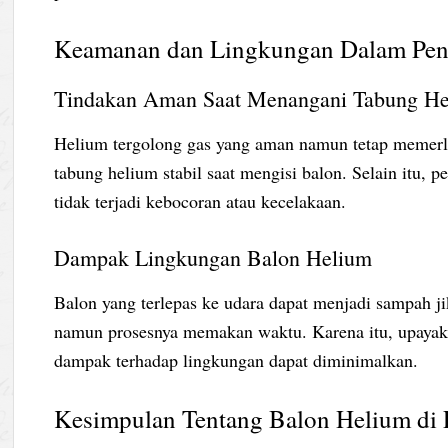
Keamanan dan Lingkungan Dalam Pen
Tindakan Aman Saat Menangani Tabung H
Helium tergolong gas yang aman namun tetap memerl
tabung helium stabil saat mengisi balon. Selain itu, 
tidak terjadi kebocoran atau kecelakaan.
Dampak Lingkungan Balon Helium
Balon yang terlepas ke udara dapat menjadi sampah jik
namun prosesnya memakan waktu. Karena itu, upayaka
dampak terhadap lingkungan dapat diminimalkan.
Kesimpulan Tentang Balon Helium di 