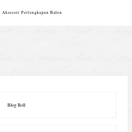
Aksesori Perlengkapan Balon
Blog Roll