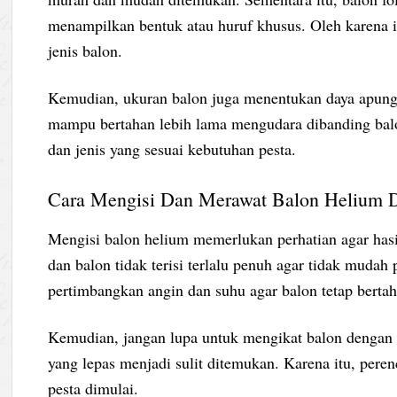
menampilkan bentuk atau huruf khusus. Oleh karena 
jenis balon.
Kemudian, ukuran balon juga menentukan daya apun
mampu bertahan lebih lama mengudara dibanding balo
dan jenis yang sesuai kebutuhan pesta.
Cara Mengisi Dan Merawat Balon Helium D
Mengisi balon helium memerlukan perhatian agar hasi
dan balon tidak terisi terlalu penuh agar tidak mudah 
pertimbangkan angin dan suhu agar balon tetap bertah
Kemudian, jangan lupa untuk mengikat balon dengan ku
yang lepas menjadi sulit ditemukan. Karena itu, pere
pesta dimulai.