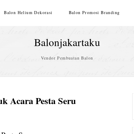
Balon Helium Dekorasi
Balon Promosi Branding
Balonjakartaku
Vendor Pembuatan Balon
uk Acara Pesta Seru